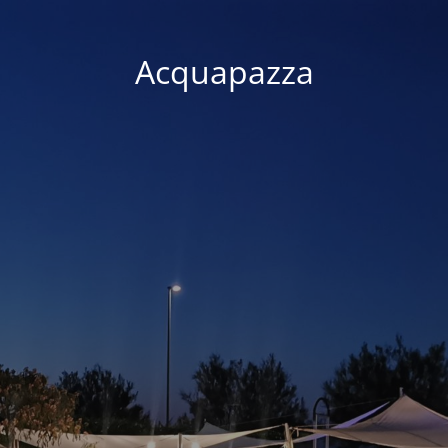
Acquapazza